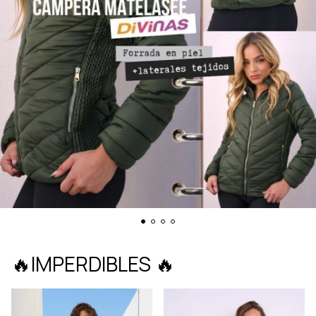
🔥IMPERDIBLES 🔥