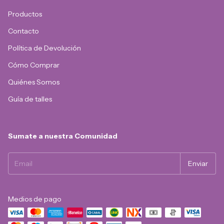
Productos
Contacto
Política de Devolución
Cómo Comprar
Quiénes Somos
Guía de talles
Sumate a nuestra Comunidad
Medios de pago